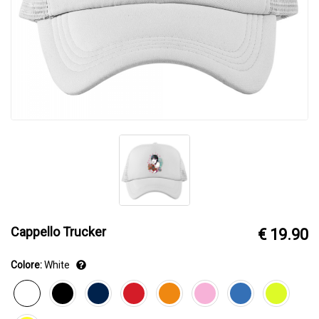
Cappello Trucker
€ 19.90
Colore:
White