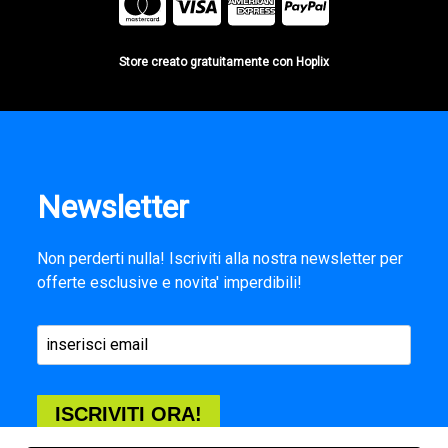
Store creato gratuitamente con Hoplix
Newsletter
Non perderti nulla! Iscriviti alla nostra newsletter per
offerte esclusive e novita' imperdibili!
ISCRIVITI ORA!