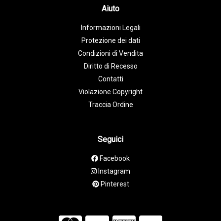
Aiuto
Informazioni Legali
Protezione dei dati
Condizioni di Vendita
Diritto di Recesso
Contatti
Violazione Copyright
Traccia Ordine
Seguici
Facebook
Instagram
Pinterest