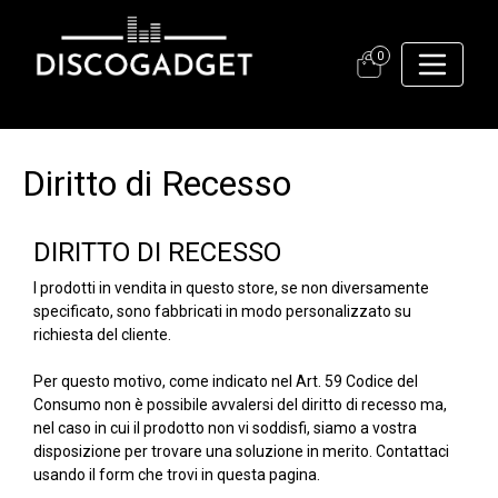
0
Diritto di Recesso
DIRITTO DI RECESSO
I prodotti in vendita in questo store, se non diversamente
specificato, sono fabbricati in modo personalizzato su
richiesta del cliente.
Per questo motivo, come indicato nel
Art. 59 Codice del
Consumo
non è possibile avvalersi del diritto di recesso ma,
nel caso in cui il prodotto non vi soddisfi, siamo a vostra
disposizione per trovare una soluzione in merito. Contattaci
usando il form che trovi in questa
pagina
.