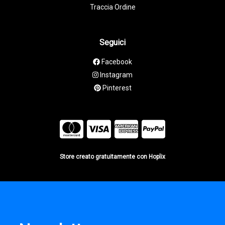
Traccia Ordine
Seguici
Facebook
Instagram
Pinterest
Store creato gratuitamente con Hoplix