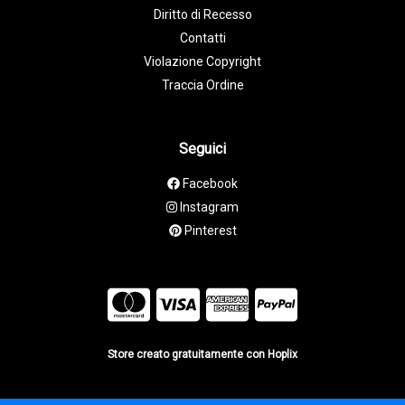
Diritto di Recesso
Contatti
Violazione Copyright
Traccia Ordine
Seguici
Facebook
Instagram
Pinterest
Store creato gratuitamente con Hoplix