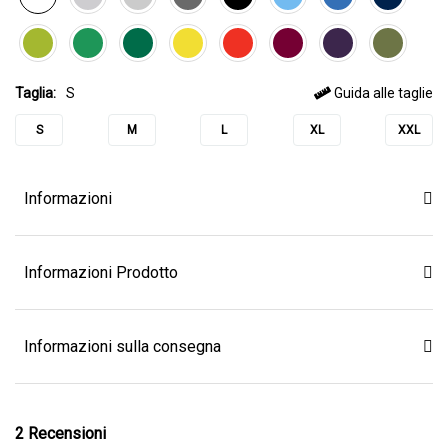
Taglia:
S
Guida alle taglie
S
M
L
XL
XXL
Informazioni
Informazioni Prodotto
Informazioni sulla consegna
2 Recensioni