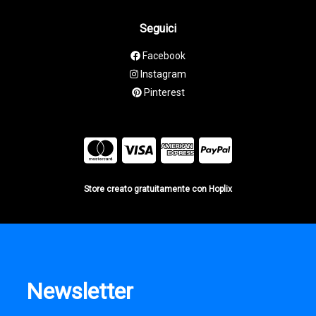
Seguici
Facebook
Instagram
Pinterest
Store creato gratuitamente con Hoplix
Newsletter