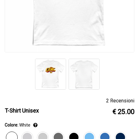
2 Recensioni
T-Shirt Unisex
€ 25.00
Colore:
White