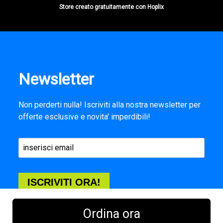
Store creato gratuitamente con Hoplix
Newsletter
Non perderti nulla! Iscriviti alla nostra newsletter per
offerte esclusive e novita' imperdibili!
ISCRIVITI ORA!
Ordina ora