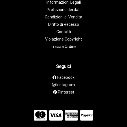
Informazioni Legali
Protezione dei dati
Condizioni di Vendita
Diritto di Recesso
Contatti
Violazione Copyright
Traccia Ordine
Seguici
Facebook
Instagram
Pinterest