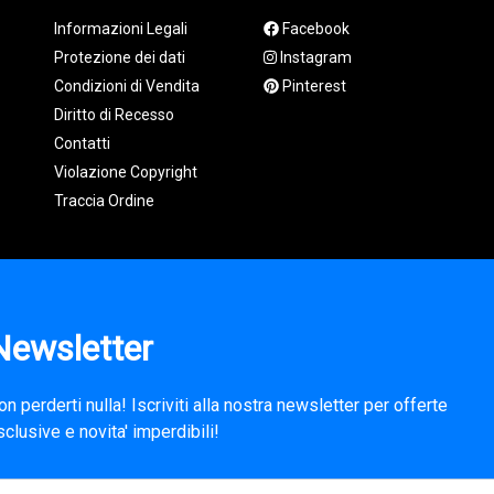
Informazioni Legali
Facebook
Protezione dei dati
Instagram
Condizioni di Vendita
Pinterest
Diritto di Recesso
Contatti
Violazione Copyright
Traccia Ordine
Newsletter
on perderti nulla! Iscriviti alla nostra newsletter per offerte
sclusive e novita' imperdibili!