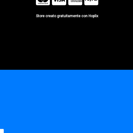
Store creato gratuitamente con Hoplix