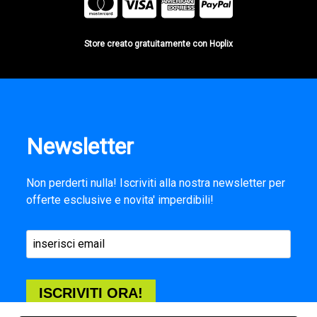
Store creato gratuitamente con Hoplix
Newsletter
Non perderti nulla! Iscriviti alla nostra newsletter per
offerte esclusive e novita' imperdibili!
ISCRIVITI ORA!