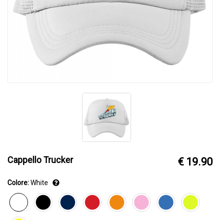
Cappello Trucker
€ 19.90
Colore:
White