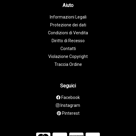
Aiuto
Informazioni Legali
Protezione dei dati
Condizioni di Vendita
Diritto di Recesso
Contatti
Violazione Copyright
Traccia Ordine
Seguici
Facebook
Instagram
Pinterest