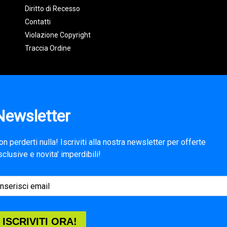
Diritto di Recesso
Contatti
Violazione Copyright
Traccia Ordine
Newsletter
on perderti nulla! Iscriviti alla nostra newsletter per offerte
sclusive e novita' imperdibili!
ISCRIVITI ORA!