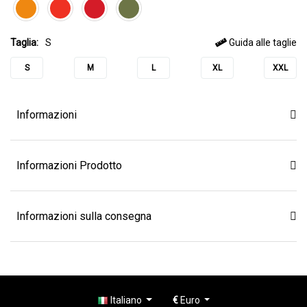
Taglia:
S
Guida alle taglie
S
M
L
XL
XXL
Informazioni
Informazioni Prodotto
Informazioni sulla consegna
Italiano
€
Euro