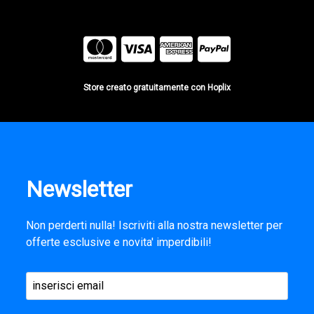
Store creato gratuitamente con Hoplix
Newsletter
Non perderti nulla! Iscriviti alla nostra newsletter per
offerte esclusive e novita' imperdibili!