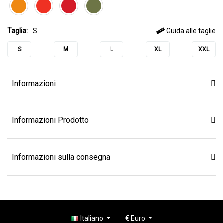
Taglia:
S
Guida alle taglie
S
M
L
XL
XXL
Informazioni
Informazioni Prodotto
Informazioni sulla consegna
Italiano
€
Euro