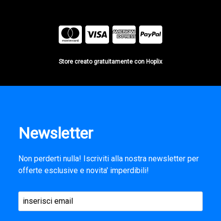
Store creato gratuitamente con Hoplix
Newsletter
Non perderti nulla! Iscriviti alla nostra newsletter per
offerte esclusive e novita' imperdibili!