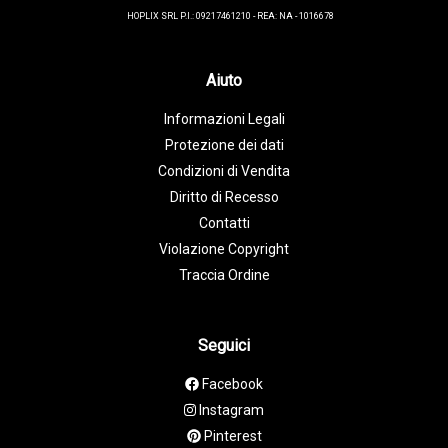
HOPLIX SRL P.I.: 09217461210 - REA: NA - 1016678
Aiuto
Informazioni Legali
Protezione dei dati
Condizioni di Vendita
Diritto di Recesso
Contatti
Violazione Copyright
Traccia Ordine
Seguici
Facebook
Instagram
Pinterest