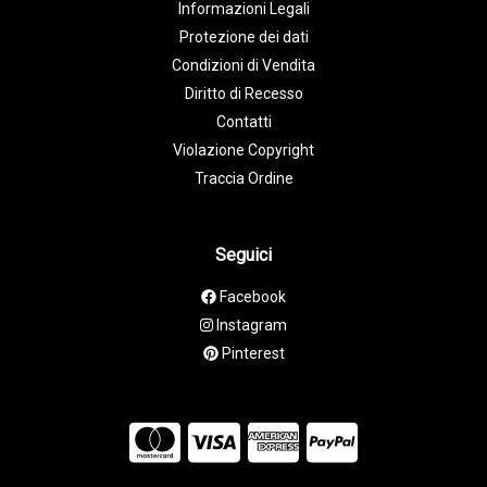
Informazioni Legali
Protezione dei dati
Condizioni di Vendita
Diritto di Recesso
Contatti
Violazione Copyright
Traccia Ordine
Seguici
Facebook
Instagram
Pinterest