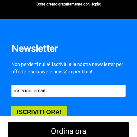
Store creato gratuitamente con Hoplix
Newsletter
Non perderti nulla! Iscriviti alla nostra newsletter per
offerte esclusive e novita' imperdibili!
ISCRIVITI ORA!
Ordina ora