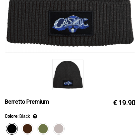
Berretto Premium
€ 19.90
Colore:
Black