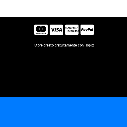
Store creato gratuitamente con Hoplix