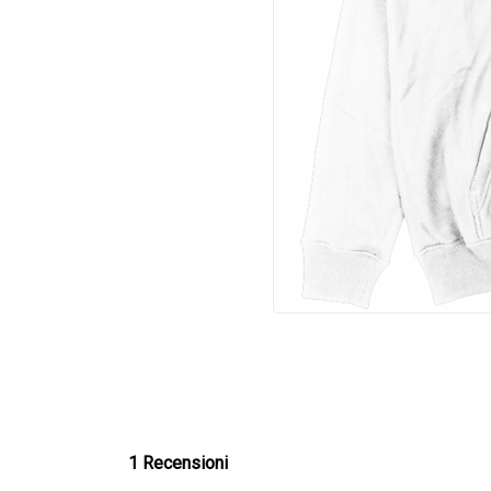
1 Recensioni