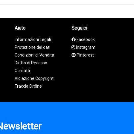
Aiuto
Seguici
Informazioni Legali
Facebook
Protezione dei dati
Instagram
Condizioni di Vendita
Pinterest
Diritto di Recesso
Contatti
Violazione Copyright
Traccia Ordine
Newsletter