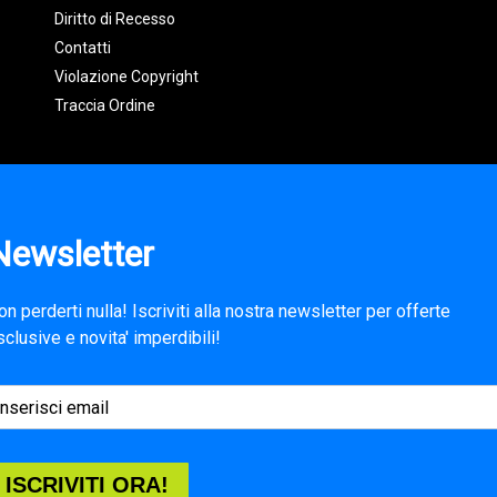
Diritto di Recesso
Contatti
Violazione Copyright
Traccia Ordine
Newsletter
on perderti nulla! Iscriviti alla nostra newsletter per offerte
sclusive e novita' imperdibili!
ISCRIVITI ORA!