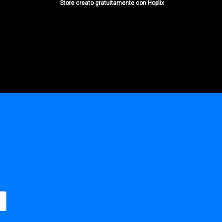
Store creato gratuitamente con Hoplix