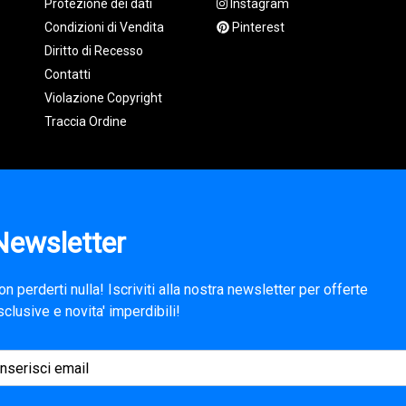
Protezione dei dati
Instagram
Condizioni di Vendita
Pinterest
Diritto di Recesso
Contatti
Violazione Copyright
Traccia Ordine
Newsletter
on perderti nulla! Iscriviti alla nostra newsletter per offerte
sclusive e novita' imperdibili!