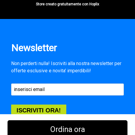
Store creato gratuitamente con Hoplix
Newsletter
Non perderti nulla! Iscriviti alla nostra newsletter per
offerte esclusive e novita' imperdibili!
ISCRIVITI ORA!
Ordina ora