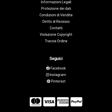
Informazioni Legali
Protezione dei dati
Condizioni di Vendita
Diritto di Recesso
Contatti
Violazione Copyright
Traccia Ordine
Seguici
Facebook
Instagram
Pinterest