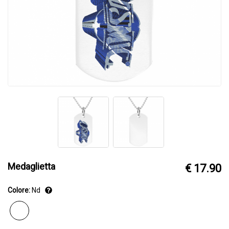
Medaglietta
€ 17.90
Colore:
Nd