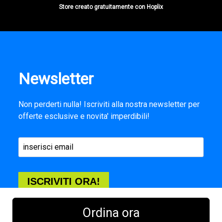
Store creato gratuitamente con Hoplix
Newsletter
Non perderti nulla! Iscriviti alla nostra newsletter per
offerte esclusive e novita' imperdibili!
ISCRIVITI ORA!
Ordina ora