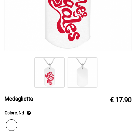
Medaglietta
€ 17.90
Colore:
Nd