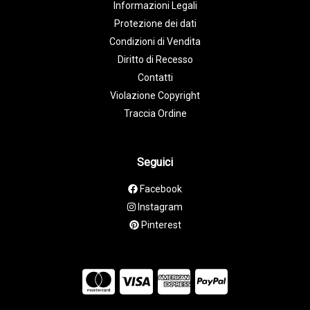
Informazioni Legali
Protezione dei dati
Condizioni di Vendita
Diritto di Recesso
Contatti
Violazione Copyright
Traccia Ordine
Seguici
Facebook
Instagram
Pinterest