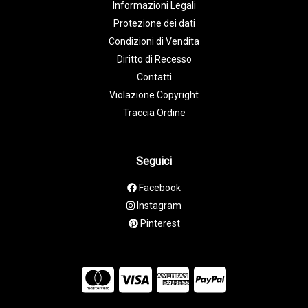
Informazioni Legali
Protezione dei dati
Condizioni di Vendita
Diritto di Recesso
Contatti
Violazione Copyright
Traccia Ordine
Seguici
Facebook
Instagram
Pinterest