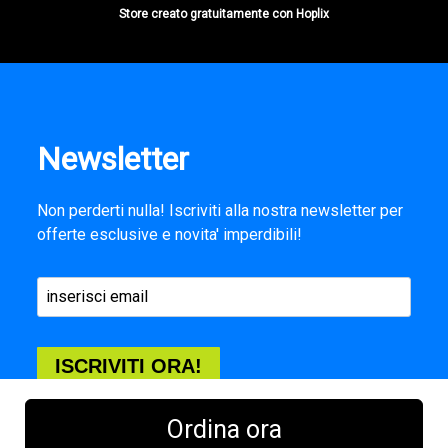
Store creato gratuitamente con Hoplix
Newsletter
Non perderti nulla! Iscriviti alla nostra newsletter per
offerte esclusive e novita' imperdibili!
ISCRIVITI ORA!
Ordina ora